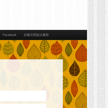
Facebook
在園児用提出書類