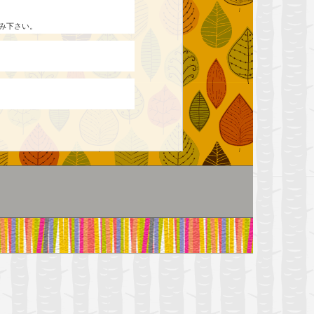
み下さい。