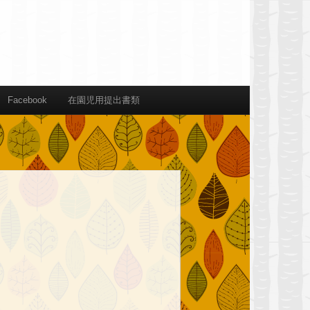
Facebook
在園児用提出書類