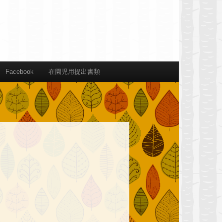
Facebook
在園児用提出書類