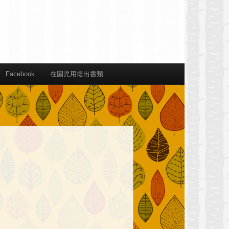
Facebook
在園児用提出書類